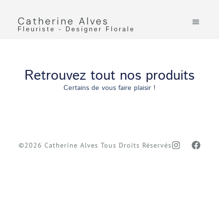
Catherine Alves
Fleuriste - Designer Florale
Retrouvez tout nos produits
Certains de vous faire plaisir !
©2026 Catherine Alves Tous Droits Réservés