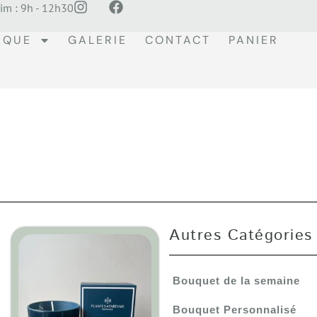
im : 9h - 12h30
IQUE
GALERIE
CONTACT
PANIER
Autres Catégories
Bouquet de la semaine
Bouquet Personnalisé