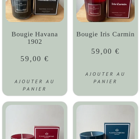
Bougie Havana
Bougie Iris Carmin
1902
59,00
€
59,00
€
AJOUTER AU
AJOUTER AU
PANIER
PANIER