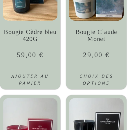
Bougie Cèdre bleu
Bougie Claude
420G
Monet
59,00
€
29,00
€
AJOUTER AU
CHOIX DES
PANIER
OPTIONS