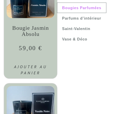
Bougies Parfumées
Parfums d’intérieur
Bougie Jasmin
Saint-Valentin
Absolu
Vase & Déco
59,00
€
AJOUTER AU
PANIER