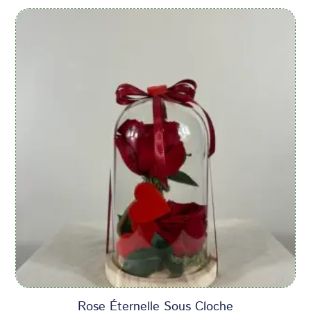
Rose Éternelle Sous Cloche