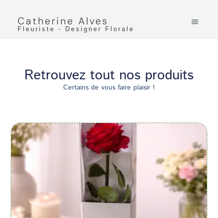
Catherine Alves
Fleuriste - Designer Florale
Retrouvez tout nos produits
Certains de vous faire plaisir !