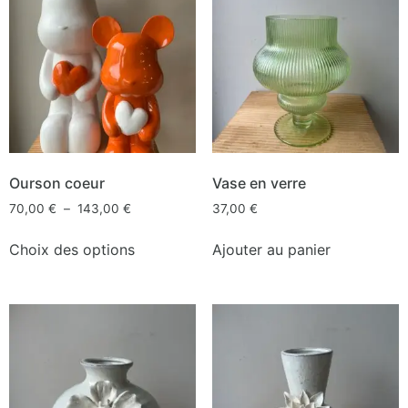
Ourson coeur
Vase en verre
70,00
€
–
143,00
€
37,00
€
Choix des options
Ajouter au panier