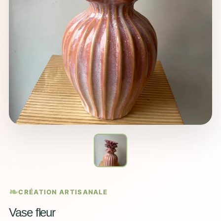
CRÉATION ARTISANALE
Vase fleur