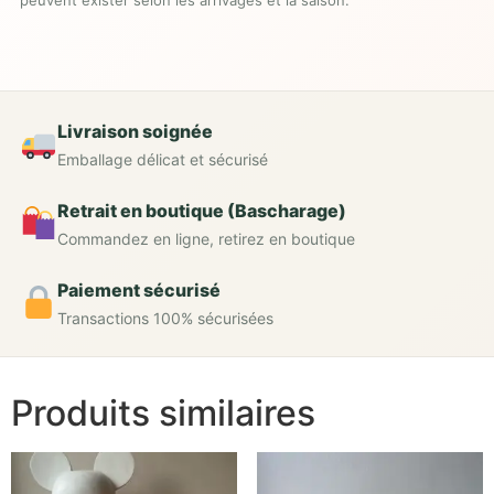
Livraison soignée
Emballage délicat et sécurisé
Retrait en boutique (Bascharage)
Commandez en ligne, retirez en boutique
Paiement sécurisé
Transactions 100% sécurisées
Produits similaires