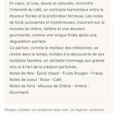
En cœur, la rose, douce et veloutée, rencontre
l’intensité du café, un contraste harmonieux entre la
douceur florale et la profondeur terreuse. Les notes
de fond, puissantes et mystérieuses, s’ouvrent sur la
mousse de chêne, l’ambre et une douceur
gourmande, comme une longue finale après une
dégustation parfaite.
Ce parfum, comme le meilleur des millésimes, se
révèle dans le temps, invitant à la découverte de ses
multiples facettes, un véritable hommage aux grands
vins et à l'art de la création parfumée.
Notes de tête : Épicé chaud - Fruits Rouges - Fraise
Notes de coeur : Rose - Café
Notes de fond : Mousse de Chêne - Ambré -
Gourmand
Chaque création est préparée avec soin. De légères variations