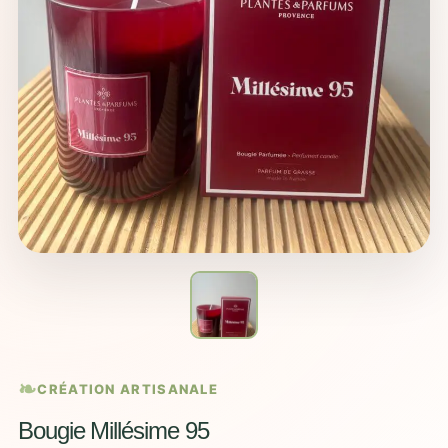
CRÉATION ARTISANALE
Bougie Millésime 95