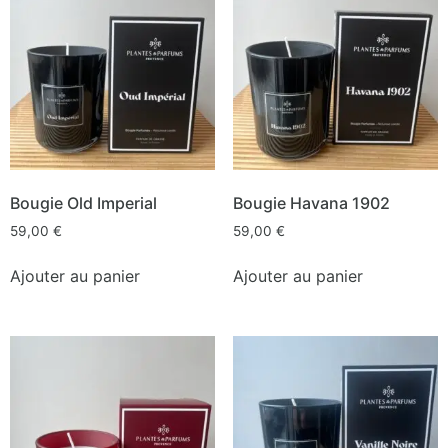
Bougie Old Imperial
Bougie Havana 1902
59,00
€
59,00
€
Ajouter au panier
Ajouter au panier