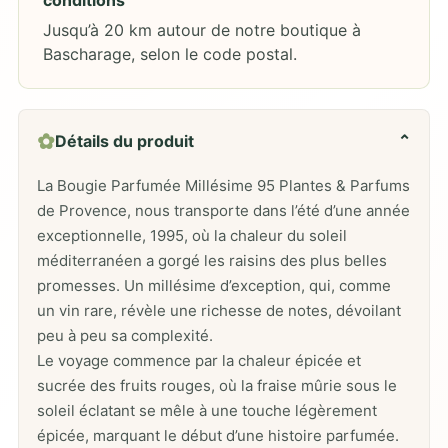
Jusqu’à 20 km autour de notre boutique à
Bascharage, selon le code postal.
✿
Détails du produit
⌄
La Bougie Parfumée Millésime 95 Plantes & Parfums
de Provence, nous transporte dans l’été d’une année
exceptionnelle, 1995, où la chaleur du soleil
méditerranéen a gorgé les raisins des plus belles
promesses. Un millésime d’exception, qui, comme
un vin rare, révèle une richesse de notes, dévoilant
peu à peu sa complexité.
Le voyage commence par la chaleur épicée et
sucrée des fruits rouges, où la fraise mûrie sous le
soleil éclatant se mêle à une touche légèrement
épicée, marquant le début d’une histoire parfumée.