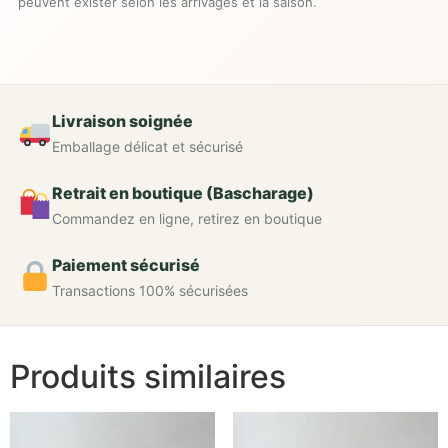
peuvent exister selon les arrivages et la saison.
Livraison soignée
Emballage délicat et sécurisé
Retrait en boutique (Bascharage)
Commandez en ligne, retirez en boutique
Paiement sécurisé
Transactions 100% sécurisées
Produits similaires