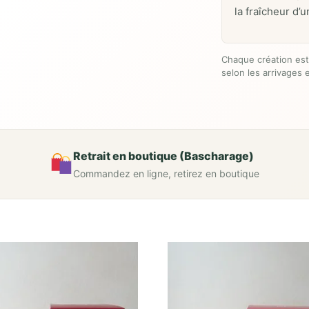
la fraîcheur d
Chaque création est
selon les arrivages e
Retrait en boutique (Bascharage)
Commandez en ligne, retirez en boutique