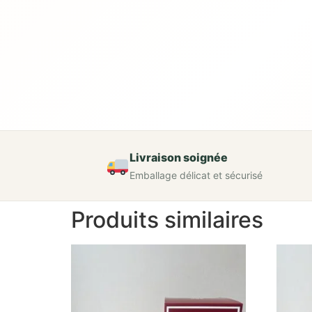
Livraison soignée
Emballage délicat et sécurisé
Produits similaires