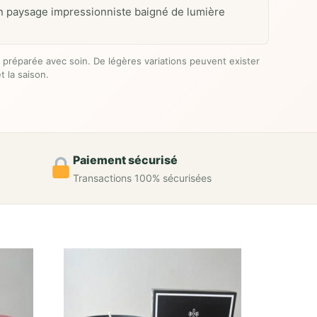
’un paysage impressionniste baigné de lumière
 préparée avec soin. De légères variations peuvent exister
t la saison.
Paiement sécurisé
Transactions 100% sécurisées