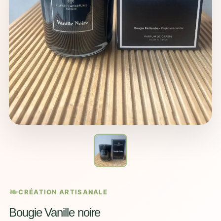
CRÉATION ARTISANALE
Bougie Vanille noire