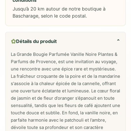
Jusqu’à 20 km autour de notre boutique à
Bascharage, selon le code postal.
✿
Détails du produit
⌄
La Grande Bougie Parfumée Vanille Noire Plantes &
Parfums de Provence, est une invitation au voyage,
une rencontre avec une épice rare et mystérieuse.
La fraîcheur croquante de la poire et de la mandarine
s'associe à la chaleur épicée de la cannelle, offrant
une ouverture éclatante et lumineuse. Le cœur floral
de jasmin et de fleur d’oranger s’épanouit en toute
sensualité, tandis que les fleurs de café ajoutent une
touche douce et subtile. En fond, la vanille noire, en
parfaite harmonie avec le patchouli et l’ambre,
dévoile toute sa profondeur et son caractère