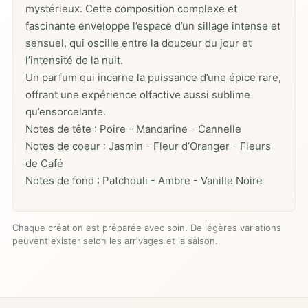
mystérieux. Cette composition complexe et
fascinante enveloppe l’espace d’un sillage intense et
sensuel, qui oscille entre la douceur du jour et
l’intensité de la nuit.
Un parfum qui incarne la puissance d’une épice rare,
offrant une expérience olfactive aussi sublime
qu’ensorcelante.
Notes de tête : Poire - Mandarine - Cannelle
Notes de coeur : Jasmin - Fleur d’Oranger - Fleurs
de Café
Notes de fond : Patchouli - Ambre - Vanille Noire
Chaque création est préparée avec soin. De légères variations
peuvent exister selon les arrivages et la saison.