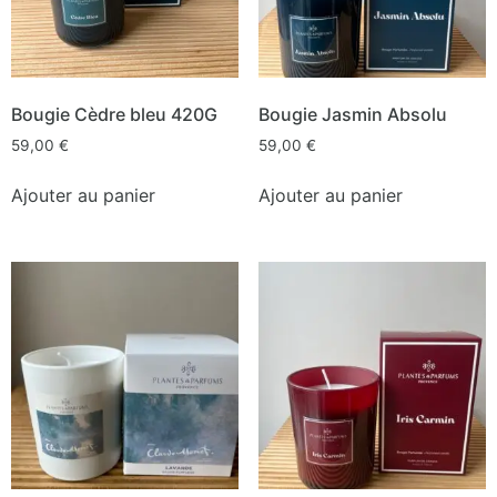
Bougie Cèdre bleu 420G
Bougie Jasmin Absolu
59,00
€
59,00
€
Ajouter au panier
Ajouter au panier