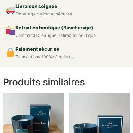
Livraison soignée
Emballage délicat et sécurisé
Retrait en boutique (Bascharage)
Commandez en ligne, retirez en boutique
Paiement sécurisé
Transactions 100% sécurisées
Produits similaires