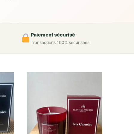
Paiement sécurisé
Transactions 100% sécurisées