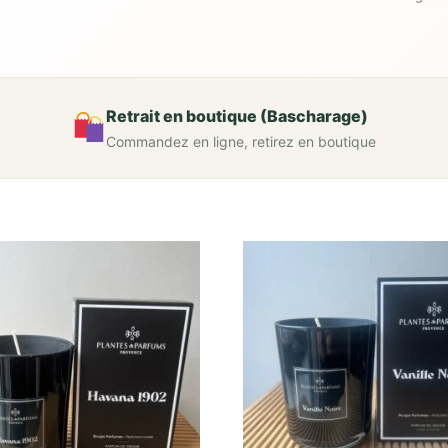
Retrait en boutique (Bascharage)
Commandez en ligne, retirez en boutique